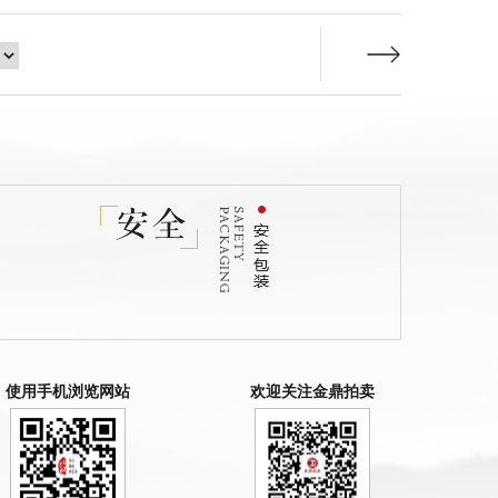
使用手机浏览网站
欢迎关注金鼎拍卖