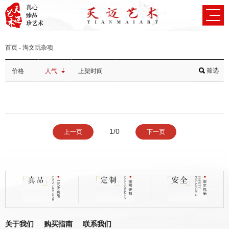
首页
-
淘文玩杂项
筛选
价格
人气
上架时间
1/0
上一页
下一页
关于我们
购买指南
联系我们