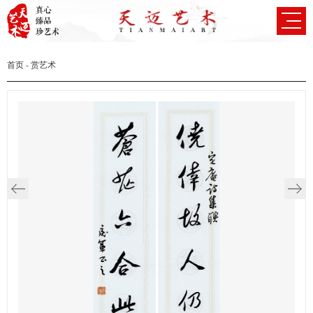
首页
-
赏艺术