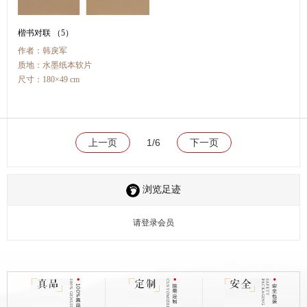
楷书对联 （5）
作者：韩戾军
质地：水墨纸本软片
尺寸：180×49 cm
上一页
1/6
下一页
浏览足迹
请登录会员