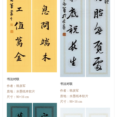
书法对联
书法对联
作者：韩戾军
作者：韩戾军
质地：水墨纸本软片
质地：水墨纸本软片
尺寸：90×16 cm
尺寸：90×16 cm