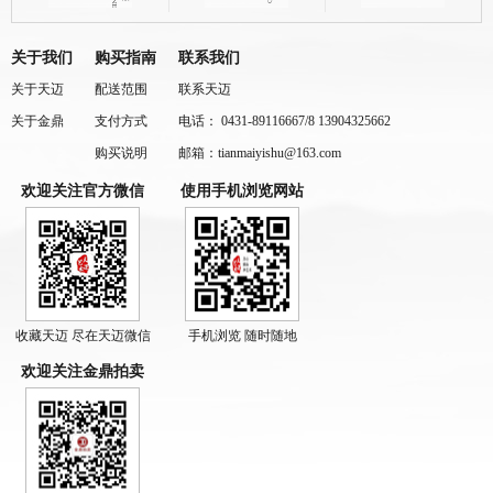
关于我们
购买指南
联系我们
关于天迈
配送范围
联系天迈
关于金鼎
支付方式
电话： 0431-89116667/8 13904325662
购买说明
邮箱：tianmaiyishu@163.com
欢迎关注官方微信
使用手机浏览网站
收藏天迈 尽在天迈微信
手机浏览 随时随地
欢迎关注金鼎拍卖