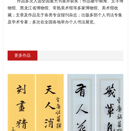
作品多次入选全国重大书展并获奖；作品被中南海、文字博
物馆、黑龙江省博物馆、常熟美术馆等多家博物馆、美术馆收
藏；文章及作品见于各类专业报刊杂志；出版多部个人书法专集
及学术专著；多次在全国各地举办个人书法展览。
更多作品