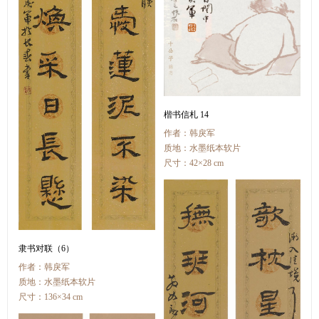
楷书信札 14
作者：韩戾军
质地：水墨纸本软片
尺寸：42×28 cm
隶书对联（6）
作者：韩戾军
质地：水墨纸本软片
尺寸：136×34 cm