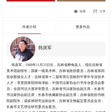
收藏
|
分享
作者介绍
更多作品
韩戾军
韩戾军，1968年11月25日生，吉林省桦甸县人，现任吉林省
美术馆副馆长，国家一级美术师。吉林省政协委员；吉林省第四
批创新拔尖人才；吉林省第十二届有突出贡献的中青年专业技术
人才；享受国务院特殊津贴；中国书法家协会行书专业委员会委
员；全国书法大展评审委员；吉林省书法家协会副主席；长春市
书法家协会副主席；长春市收藏家协会副主席；吉林省政协书画
院副院长；成多禄研究会副会长；吉林省文物鉴定委员会会员；
长春市文艺理论研究委员会委员。