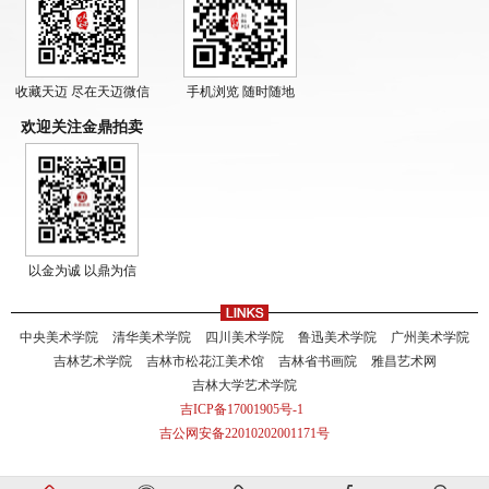
收藏天迈 尽在天迈微信
手机浏览 随时随地
欢迎关注金鼎拍卖
以金为诚 以鼎为信
中央美术学院
清华美术学院
四川美术学院
鲁迅美术学院
广州美术学院
吉林艺术学院
吉林市松花江美术馆
吉林省书画院
雅昌艺术网
吉林大学艺术学院
吉ICP备17001905号-1
吉公网安备22010202001171号