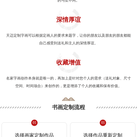
的与众不同。
深情厚谊
天迈定制字画可以根据定画人的要求来题字，让你的朋友以及朋友的朋友都能
自己感受到送礼和主人的深情厚谊。
收藏增值
名家字画创作本身就是唯一的，再加上是针对您个人的需求（送礼对象、尺寸
空间、时间场合）来创作的，更是增添了个人的收藏和保有价值。
书画定制流程
01
01
选择画家定制作品
选择作品重新定制