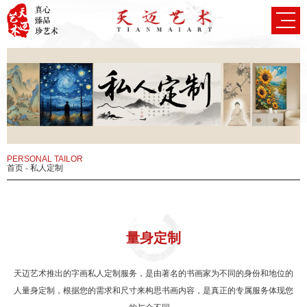
PERSONAL TAILOR
首页
-
私人定制
量身定制
天迈艺术推出的字画私人定制服务，是由著名的书画家为不同的身份和地位的
人量身定制，根据您的需求和尺寸来构思书画内容，是真正的专属服务体现您