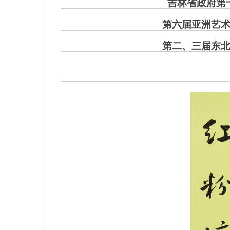
吉林省政府第
第六届亚洲艺
第二、三届东