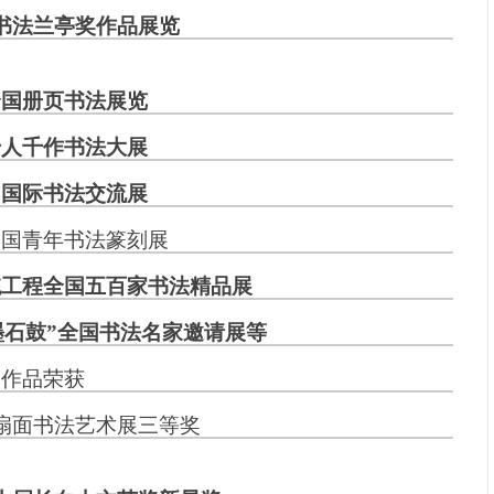
书法兰亭奖作品展览
全国册页书法展览
千人千作书法大展
届国际书法交流展
全国青年书法篆刻展
统工程全国五百家书法精品展
墨石鼓”全国书法名家邀请展等
作品荣获
扇面书法艺术展三等奖