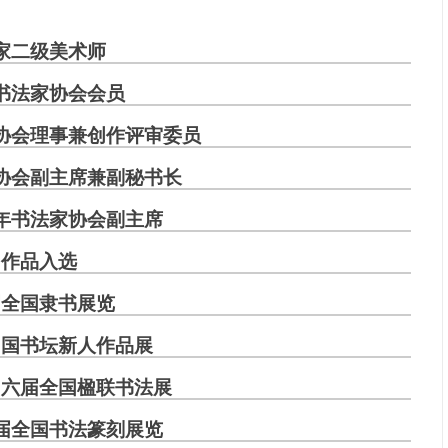
家二级美术师
书法家协会会员
协会理事兼创作评审委员
协会副主席兼副秘书长
年书法家协会副主席
作品入选
届全国隶书展览
中国书坛新人作品展
、六届全国楹联书法展
届全国书法篆刻展览