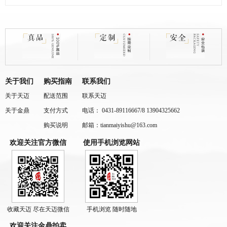
关于我们
购买指南
联系我们
关于天迈
配送范围
联系天迈
关于金鼎
支付方式
电话： 0431-89116667/8 13904325662
购买说明
邮箱：tianmaiyishu@163.com
欢迎关注官方微信
使用手机浏览网站
收藏天迈 尽在天迈微信
手机浏览 随时随地
欢迎关注金鼎拍卖