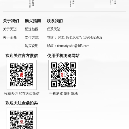
关于我们
购买指南
联系我们
关于天迈
配送范围
联系天迈
关于金鼎
支付方式
电话： 0431-89116667/8 13904325662
购买说明
邮箱：tianmaiyishu@163.com
欢迎关注官方微信
使用手机浏览网站
收藏天迈 尽在天迈微信
手机浏览 随时随地
欢迎关注金鼎拍卖