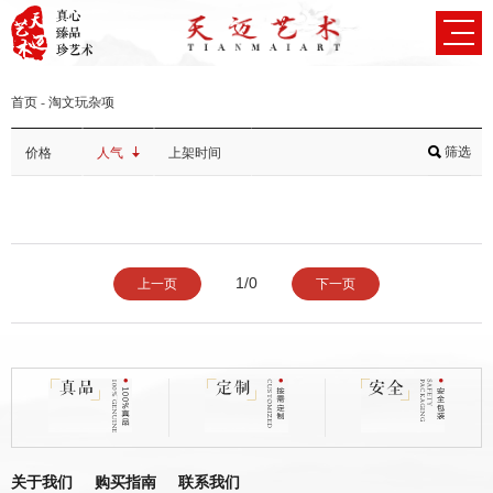
首页
-
淘文玩杂项
筛选
价格
人气
上架时间
1/0
上一页
下一页
关于我们
购买指南
联系我们