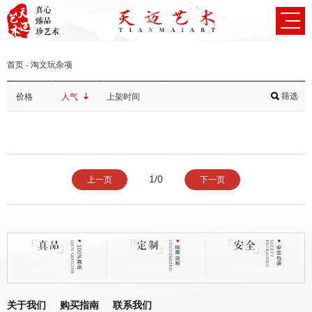
首页
-
淘文玩杂项
筛选
价格
人气
上架时间
1/0
上一页
下一页
关于我们
购买指南
联系我们