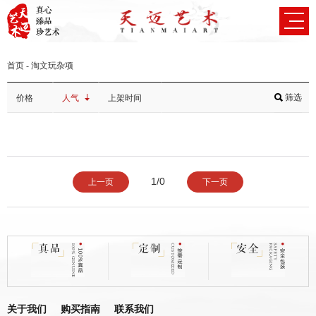
首页
-
淘文玩杂项
筛选
价格
人气
上架时间
1/0
上一页
下一页
关于我们
购买指南
联系我们